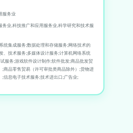
用服务业
服务业,科技推广和应用服务业,科学研究和技术服
息系统集成服务;数据处理和存储服务;网络技术的
发、技术服务;多媒体设计服务;计算机网络系统
测试服务;游戏软件设计制作;软件批发;商品批发贸
）;商品零售贸易（许可审批类商品除外）;货物进
;信息电子技术服务;技术进出口;广告业;