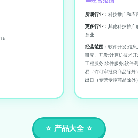
经营范围
所属行业：
科技推广和应
更多行业：
其他科技推广
务业
16
经营范围：
软件开发;信
研究、开发;计算机技术开
工程服务;软件服务;软件
易（许可审批类商品除外
出口（专营专控商品除外）
产品大全