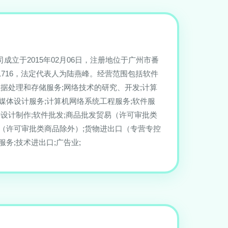
成立于2015年02月06日，注册地位于广州市番
1716，法定代表人为陆燕峰。经营范围包括软件
数据处理和存储服务;网络技术的研究、开发;计算
媒体设计服务;计算机网络系统工程服务;软件服
件设计制作;软件批发;商品批发贸易（许可审批类
易（许可审批类商品除外）;货物进出口（专营专控
服务;技术进出口;广告业;