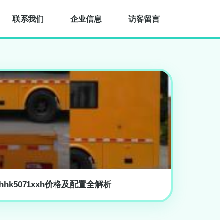
联系我们
企业信息
访客留言
hk5071xxh价格及配置全解析