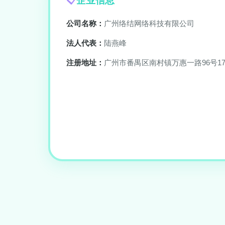
企业信息
公司名称：
广州络结网络科技有限公司
法人代表：
陆燕峰
注册地址：
广州市番禺区南村镇万惠一路96号17