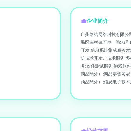
企业简介
广州络结网络科技有限公司
禺区南村镇万惠一路96号
开发;信息系统集成服务;
机技术开发、技术服务;多
务;软件测试服务;游戏软
商品除外）;商品零售贸
商品除外）;信息电子技术