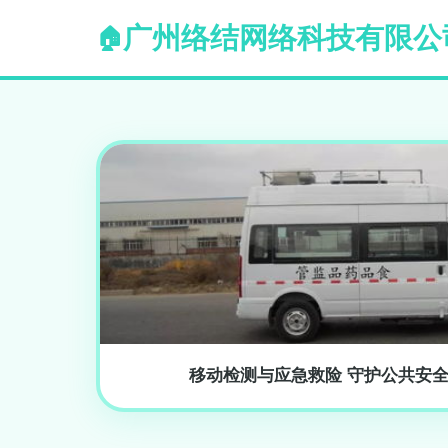
广州络结网络科技有限公
移动检测与应急救险 守护公共安