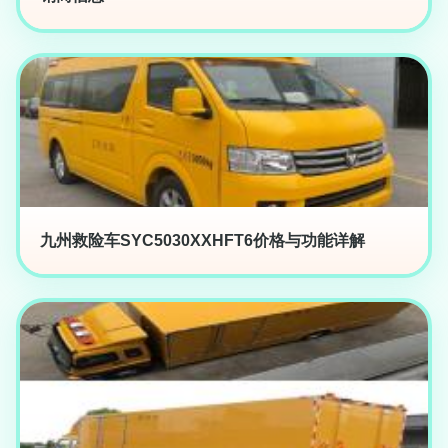
九州救险车SYC5030XXHFT6价格与功能详解