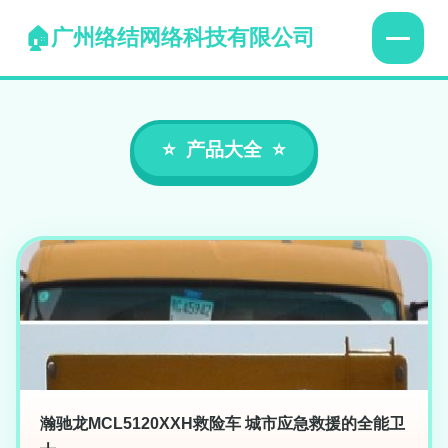
广州络结网络科技有限公司
产品大全
瀚驰龙MCL5120XXH救险车 城市应急救援的全能卫