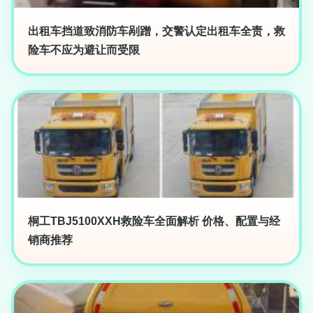
出租车挡道致消防车剐蹭，交警认定出租车全责，救
险车不应为避让而受限
桐工TBJ5100XXH救险车全面解析 价格、配置与经
销商推荐