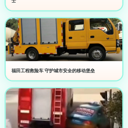
士
福田工程救险车 守护城市安全的移动堡垒