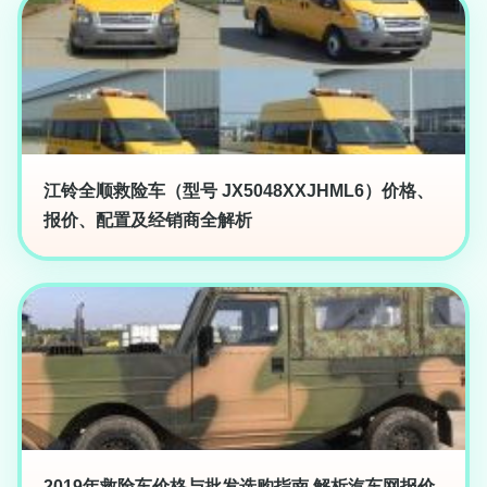
江铃全顺救险车（型号 JX5048XXJHML6）价格、
报价、配置及经销商全解析
2019年救险车价格与批发选购指南 解析汽车网报价