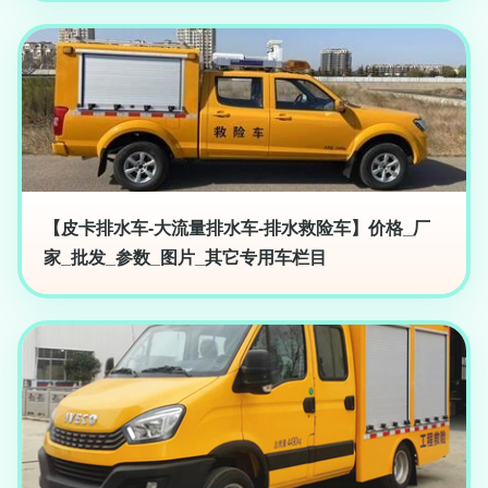
【皮卡排水车-大流量排水车-排水救险车】价格_厂
家_批发_参数_图片_其它专用车栏目