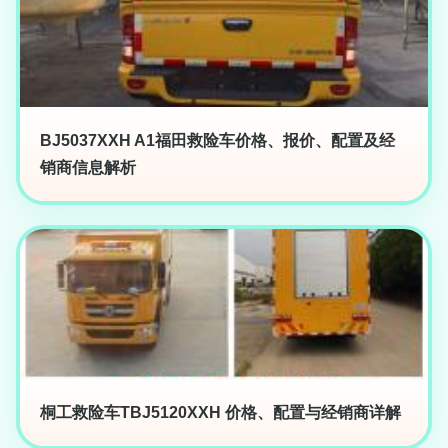
BJ5037XXH A1福田救险车价格、报价、配置及经
销商信息解析
桐工救险车TBJ5120XXH 价格、配置与经销商详解