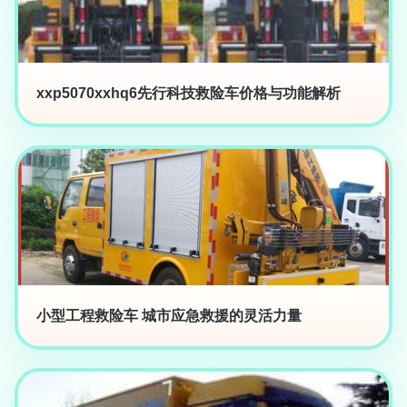
xxp5070xxhq6先行科技救险车价格与功能解析
小型工程救险车 城市应急救援的灵活力量