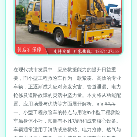
在现代城市发展中，应急救援能力的提升日益重
要，而小型工程救险车作为一款紧凑、高效的专业
车辆，正逐渐成为应对突发灾害、管道泄漏、电力
抢修及道路故障的灵活中坚力量。本文将从功能配
置、应用场景与优势等方面展开解析。\n\n####
一、小型工程救险车的特点与用途\n小型工程救险
车虽身体小巧，却拥有不凡功能和成套核心设备。
车辆通常适用于消防或急救站、电力抢修、然气与