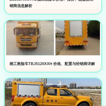
销商信息解析
桐工救险车TBJ5120XXH 价格、配置与经销商详解