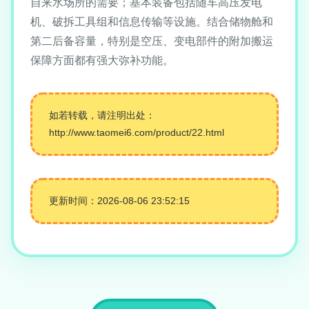
自来水场所的需要；基本装备包括随车高压发电
机、破拆工具组和信息传输等设施。结合储物舱和
第二后备容量，特别是空压、变电部件的附加搬运
保障方面都有强大弥补功能。
如若转载，请注明出处：
http://www.taomei6.com/product/22.html
更新时间：2026-08-06 23:52:15