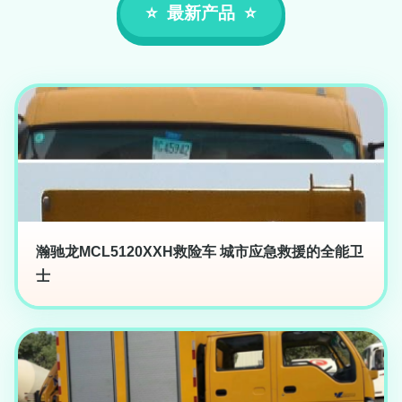
最新产品
瀚驰龙MCL5120XXH救险车 城市应急救援的全能卫
士