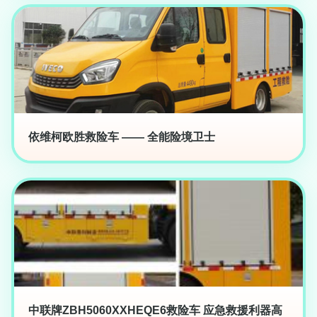
依维柯欧胜救险车 —— 全能险境卫士
中联牌ZBH5060XXHEQE6救险车 应急救援利器高