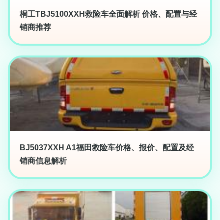
桐工TBJ5100XXH救险车全面解析 价格、配置与经
销商推荐
BJ5037XXH A1福田救险车价格、报价、配置及经
销商信息解析