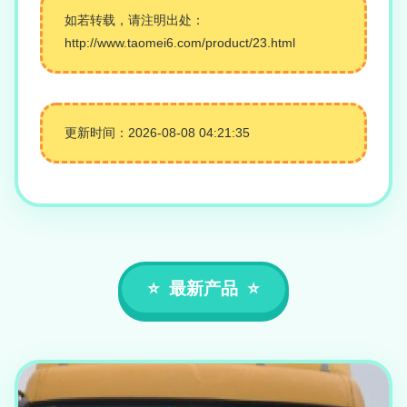
如若转载，请注明出处：
http://www.taomei6.com/product/23.html
更新时间：2026-08-08 04:21:35
最新产品