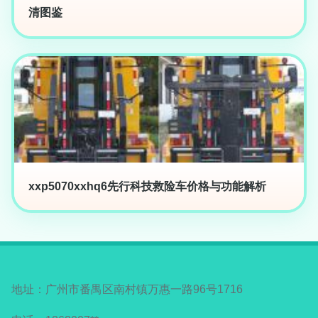
清图鉴
xxp5070xxhq6先行科技救险车价格与功能解析
地址：广州市番禺区南村镇万惠一路96号1716