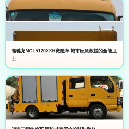
瀚驰龙MCL5120XXH救险车 城市应急救援的全能卫
士