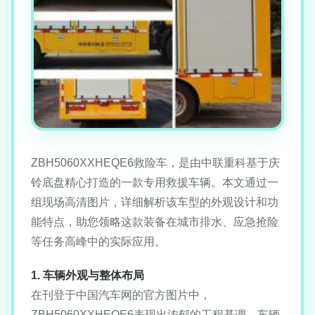
ZBH5060XXHEQE6救险车，是由中联重科基于庆
铃底盘精心打造的一款专用救援车辆。本文通过一
组现场高清图片，详细解析该车型的外观设计和功
能特点，助您领略这款装备在城市排水、应急抢险
等任务高峰中的实际应用。
1. 车辆外观与整体布局
在刊登于中国汽车网的官方图片中，
ZBH5060XXHEQE6表现出浓郁的工程基调。车辆