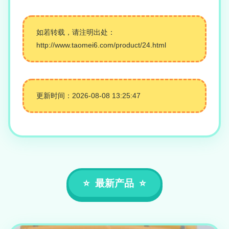
如若转载，请注明出处：
http://www.taomei6.com/product/24.html
更新时间：2026-08-08 13:25:47
最新产品