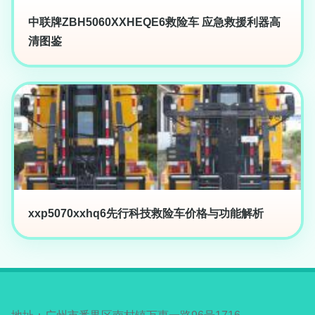
中联牌ZBH5060XXHEQE6救险车 应急救援利器高
清图鉴
xxp5070xxhq6先行科技救险车价格与功能解析