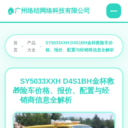
广州络结网络科技有限公司
首
产品
SY5033XXH D4S1BH金杯救险车价
>
>
页
大全
格、报价、配置与经销商信息全解析
SY5033XXH D4S1BH金杯救
险车价格、报价、配置与经
销商信息全解析