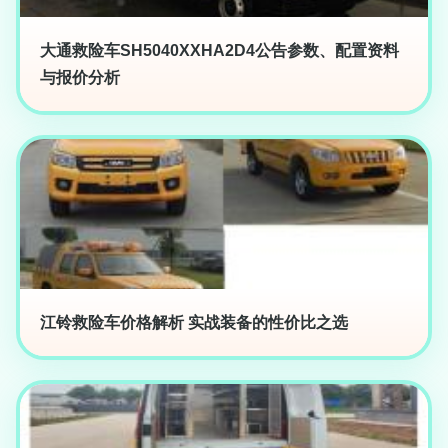
大通救险车SH5040XXHA2D4公告参数、配置资料
与报价分析
江铃救险车价格解析 实战装备的性价比之选