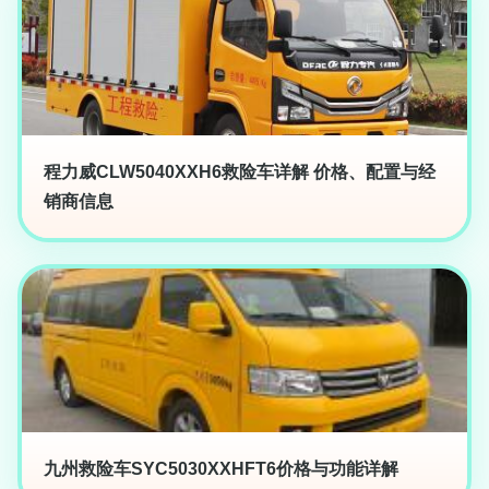
程力威CLW5040XXH6救险车详解 价格、配置与经
销商信息
九州救险车SYC5030XXHFT6价格与功能详解