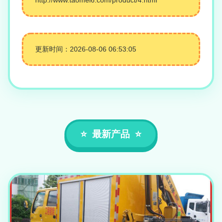
更新时间：2026-08-06 06:53:05
最新产品